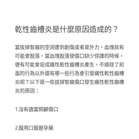
乾性齒槽炎是什麼原因造成的？
當拔掉智齒的空洞遭到創傷或者是外力，血塊就有
可能會脫落，當血塊脫落使傷口缺少保護的時候，
便有可能會促成痛性乾性齒槽炎產生，不過除了前
面的行為以外還有哪一些行為會引發痛性乾性齒槽
炎呢？以下是一些拔掉智齒傷口發生痛性乾性齒槽
炎的原因：
1.沒有適當照顧傷口
2.服用口服避孕藥