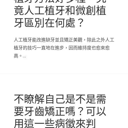
竟人工植牙和微創植
牙區別在何處？
人工植牙能改進缺牙並且矯正美觀，除此之外人工
植牙的技巧一直地在進步，因而維持度也愈來愈
高。…
不瞭解自己是不是需
要牙齒矯正嗎？可以
用這一些病徵來判