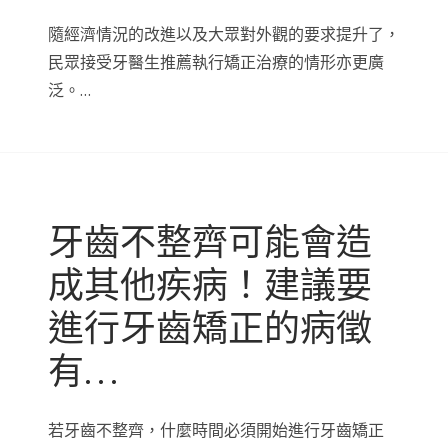
隨經濟情況的改進以及大眾對外觀的要求提升了，
民眾接受牙醫生推薦執行矯正治療的情形亦更廣
泛。…
牙齒不整齊可能會造
成其他疾病！建議要
進行牙齒矯正的病徵
有…
若牙齒不整齊，什麼時間必須開始進行牙齒矯正