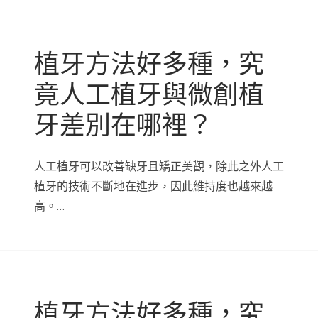
植牙方法好多種，究
竟人工植牙與微創植
牙差別在哪裡？
人工植牙可以改善缺牙且矯正美觀，除此之外人工
植牙的技術不斷地在進步，因此維持度也越來越
高。…
植牙方法好多種，究