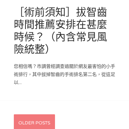
［術前須知］拔智齒
時間推薦安排在甚麼
時候？（內含常見風
險統整）
您相信嗎？市調曾經調查過關於網友最害怕的小手
術排行，其中拔掉智齒的手術排名第二名，從這足
以…
Posts
OLDER POSTS