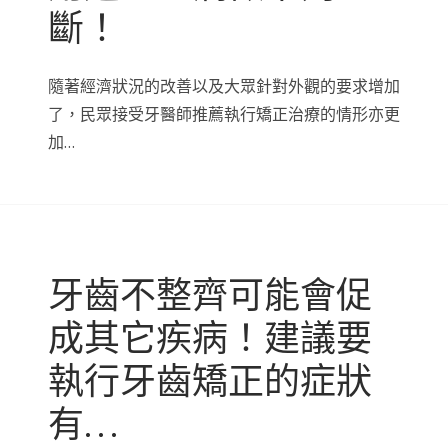
斷！
隨著經濟狀況的改善以及大眾針對外觀的要求增加
了，民眾接受牙醫師推薦執行矯正治療的情形亦更
加…
牙齒不整齊可能會促
成其它疾病！建議要
執行牙齒矯正的症狀
有…