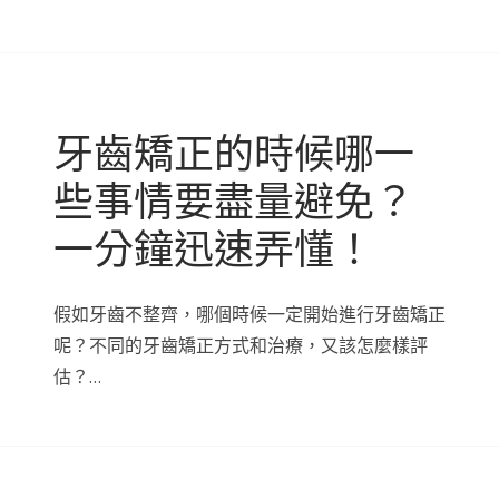
牙齒矯正的時候哪一
些事情要盡量避免？
一分鐘迅速弄懂！
假如牙齒不整齊，哪個時候一定開始進行牙齒矯正
呢？不同的牙齒矯正方式和治療，又該怎麼樣評
估？…