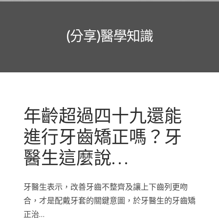
(分享)醫學知識
年齡超過四十九還能
進行牙齒矯正嗎？牙
醫生這麼說…
牙醫生表示，改善牙齒不整齊及讓上下齒列更吻
合，才是配戴牙套的關鍵意圖，於牙醫生的牙齒矯
正治…