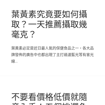
葉黃素究竟要如何攝
取？一天推薦攝取幾
毫克？
葉黃素必定是近日最人氣的保健食品之一，各大品
牌發佈的廣告中也都出現了主打過濾藍光等有害光
線…
不要看價格低價就隨