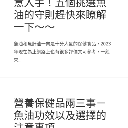
意入手！五個挑選魚
油的守則趕快來瞭解
一下～～
魚油和魚肝油一向是十分人氣的保健食品，2023
年現在為止網路上也有很多評價文可參考，一般
來…
營養保健品兩三事－
魚油功效以及選擇的