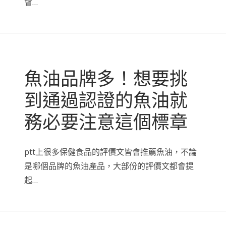
會…
魚油品牌多！想要挑
到通過認證的魚油就
務必要注意這個標章
ptt上很多保健食品的評價文皆會推薦魚油，不論
是哪個品牌的魚油產品，大部份的評價文都會提
起…