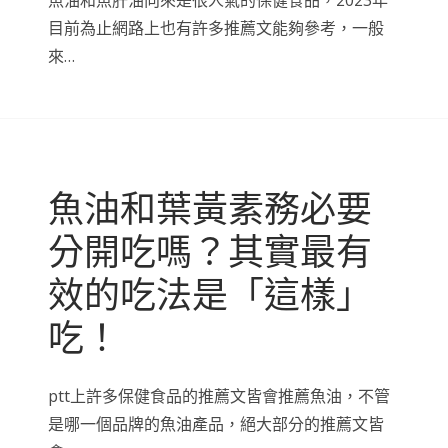
魚油和魚肝油向來是很人氣的保健食品，2023年
目前為止網路上也有許多推薦文能夠參考，一般
來…
魚油和葉黃素務必要
分開吃嗎？其實最有
效的吃法是「這樣」
吃！
ptt上許多保健食品的推薦文皆會推薦魚油，不管
是哪一個品牌的魚油產品，絕大部分的推薦文皆