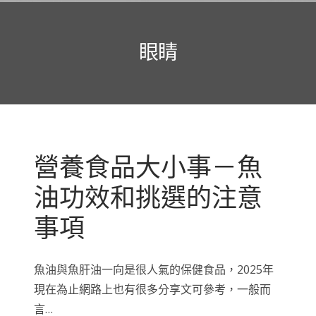
眼睛
營養食品大小事－魚
油功效和挑選的注意
事項
魚油與魚肝油一向是很人氣的保健食品，2025年
現在為止網路上也有很多分享文可參考，一般而
言…