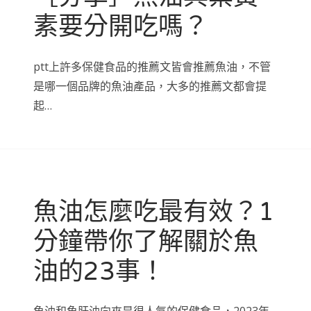
素要分開吃嗎？
ptt上許多保健食品的推薦文皆會推薦魚油，不管
是哪一個品牌的魚油產品，大多的推薦文都會提
起…
魚油怎麼吃最有效？1
分鐘帶你了解關於魚
油的23事！