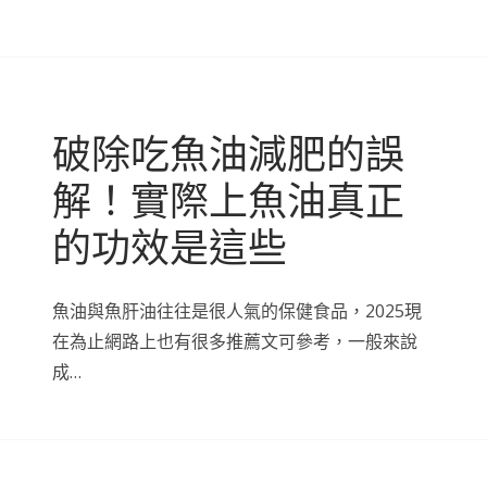
破除吃魚油減肥的誤
解！實際上魚油真正
的功效是這些
魚油與魚肝油往往是很人氣的保健食品，2025現
在為止網路上也有很多推薦文可參考，一般來說
成…